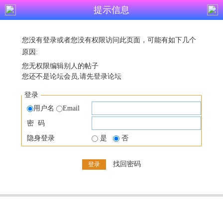
提示信息
您没有登录或者您没有权限访问此页面，可能有如下几个
原因:
您无权限编辑别人的帖子
您还不是论坛会员,请先登录论坛
登录
用户名
Email
密 码
隐身登录
是
否
找回密码