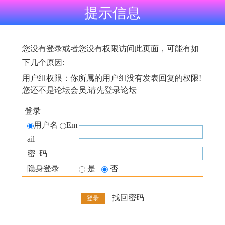
提示信息
您没有登录或者您没有权限访问此页面，可能有如
下几个原因:
用户组权限：你所属的用户组没有发表回复的权限!
您还不是论坛会员,请先登录论坛
登录
用户名
Em
ail
密 码
隐身登录
是
否
找回密码