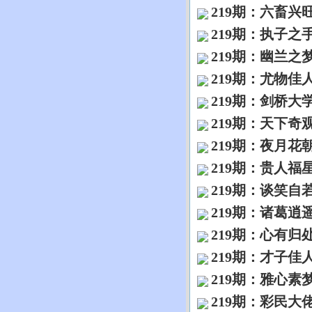
219期：六畜兴
219期：执子之
219期：幽兰之
219期：尤物佳
219期：剑桥大
219期：天下奇
219期：夜月花
219期：贵人福
219期：谈笑自
219期：诸葛逍
219期：心有归
219期：才子佳
219期：雅心素
219期：彩民大