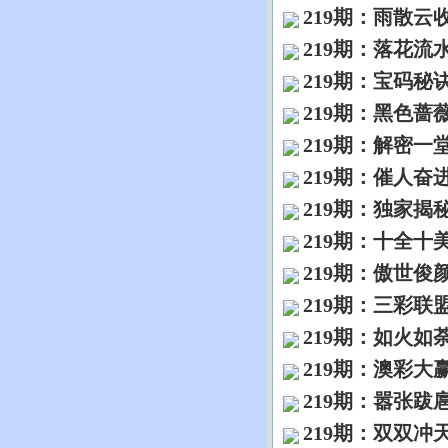
219期：雨散云
219期：落花流
219期：宝码秘
219期：黑色蔷
219期：解密一
219期：催人奋
219期：独家揭
219期：十全十
219期：傲世俊
219期：三彩联
219期：如火如
219期：澳彩大
219期：嚣张跋
219期：双双冲